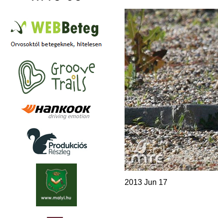
2013 Jun 17