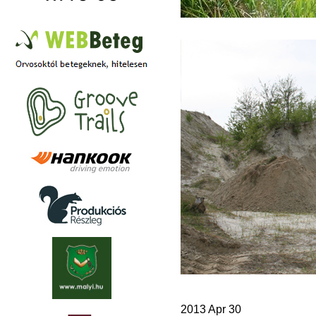
2013 Apr 30