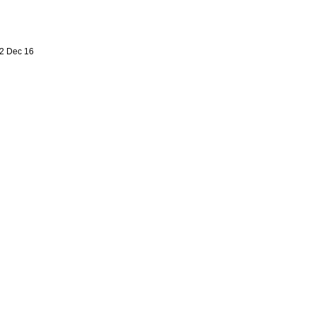
2 Dec 16